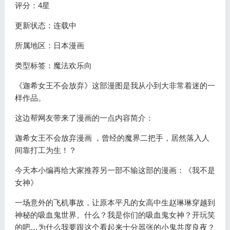
评分：4星
更新状态：连载中
所属地区：日本漫画
类型标签：魔法欢乐向
《迦希女王不会放弃》这部漫图是我从小到大非常着迷的一
样作品。
这边帮网友带来了漫画的一点内容简介：
迦希女王不会放弃漫画 ，曾经的魔界二把手，居然落入人
间靠打工为生！？
今天本小编再给大家推荐另一部不输这部的漫画：《我不是
女神》
一场意外的飞机事故，让原本平凡的女高中生赵琳琳穿越到
神秘的吸血鬼世界。什么？我是你们的吸血鬼女神？开玩笑
的吧…为什么我要跟这个看起来十分嚣张的小鬼共度良夜？