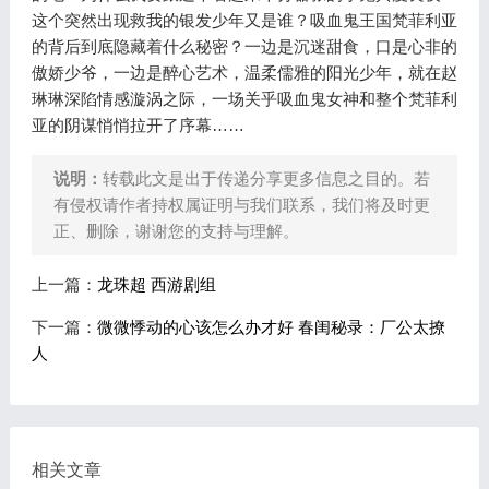
这个突然出现救我的银发少年又是谁？吸血鬼王国梵菲利亚
的背后到底隐藏着什么秘密？一边是沉迷甜食，口是心非的
傲娇少爷，一边是醉心艺术，温柔儒雅的阳光少年，就在赵
琳琳深陷情感漩涡之际，一场关乎吸血鬼女神和整个梵菲利
亚的阴谋悄悄拉开了序幕……
说明：
转载此文是出于传递分享更多信息之目的。若
有侵权请作者持权属证明与我们联系，我们将及时更
正、删除，谢谢您的支持与理解。
上一篇：
龙珠超 西游剧组
下一篇：
微微悸动的心该怎么办才好 春闺秘录：厂公太撩
人
相关文章