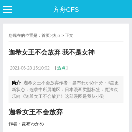
方舟CFS
您现在的位置是：
首页
>
热点
> 正文
迦希女王不会放弃 我不是女神
2021-06-28 15:10:02
【
热点
】
简介
迦希女王不会放弃作者：昆布わかめ评分：4星更
新状态：连载中所属地区：日本漫画类型标签：魔法欢
乐向《迦希女王不会放弃》这部漫图是我从小到
迦希女王不会放弃
作者：昆布わかめ