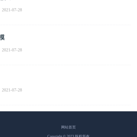
021-07-28
模
021-07-28
021-07-28
网站首页
Copyright © 2023 版权所有