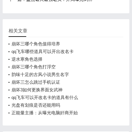
相关文章
崩坏三哪个角色值得培养
qq飞车哪些道具可以开出改名卡
逆水寒角色选择
崩坏三哪个角色打浮空
韵味十足的古风小说男生名字
崩坏三怎么跳过手机认证
崩坏3如何更换界面女武神
qq飞车可以开改名卡的道具有什么
光盘有划痕是否还能用吗
正能量主播：从曝光电脑奸商开始