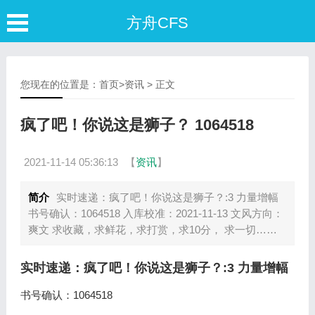
方舟CFS
您现在的位置是：
首页
>
资讯
> 正文
疯了吧！你说这是狮子？ 1064518
2021-11-14 05:36:13
【
资讯
】
简介
实时速递：疯了吧！你说这是狮子？:3 力量增幅
书号确认：1064518 入库校准：2021-11-13 文风方向：
爽文 求收藏，求鲜花，求打赏，求10分， 求一切……
实时速递：疯了吧！你说这是狮子？:3 力量增幅
书号确认：1064518