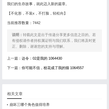
我们的生存故事，就此迈入新的篇章。
【不化形，不装x，不打脸，轻松向】
当前推荐数量：7442
说明：
转载此文是出于传递分享更多信息之目的。若
有侵权请作者持权属证明与我们联系，我们将及时更
正、删除，谢谢您的支持与理解。
上一篇：
达令：02是我的 1064430
下一篇：
你可能不信，校花成了我的猫 1064557
相关文章
崩坏三哪个角色值得培养